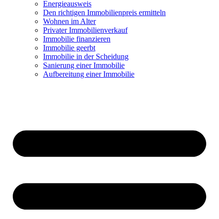
Energieausweis
Den richtigen Immobilienpreis ermitteln
Wohnen im Alter
Privater Immobilienverkauf
Immobilie finanzieren
Immobilie geerbt
Immobilie in der Scheidung
Sanierung einer Immobilie
Aufbereitung einer Immobilie