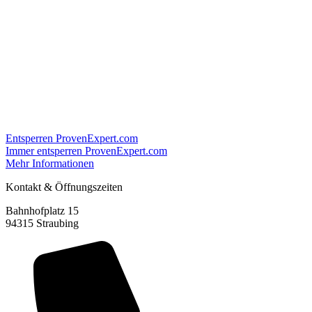
Entsperren ProvenExpert.com
Immer entsperren ProvenExpert.com
Mehr Informationen
Kontakt & Öffnungszeiten
Bahnhofplatz 15
94315 Straubing