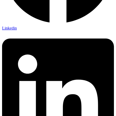
Linkedin