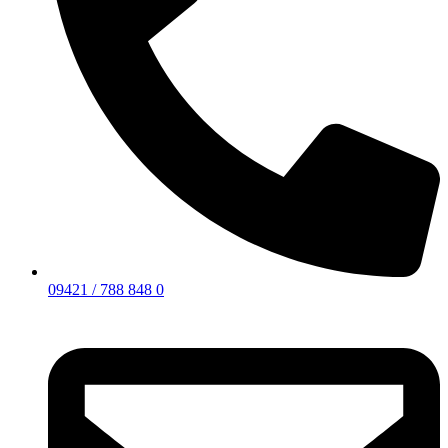
09421 / 788 848 0