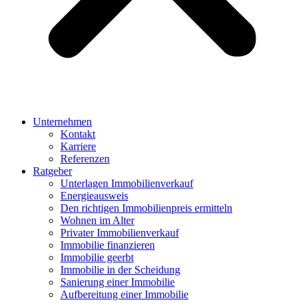
Unternehmen
Kontakt
Karriere
Referenzen
Ratgeber
Unterlagen Immobilienverkauf
Energieausweis
Den richtigen Immobilienpreis ermitteln
Wohnen im Alter
Privater Immobilienverkauf
Immobilie finanzieren
Immobilie geerbt
Immobilie in der Scheidung
Sanierung einer Immobilie
Aufbereitung einer Immobilie