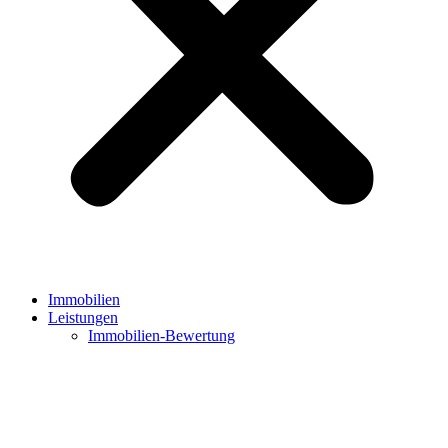
Immobilien
Leistungen
Immobilien-Bewertung