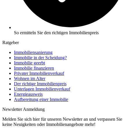
So ermitteln Sie den richtigen Immobilienpreis
Ratgeber
Immobiliensanierung
Immobilie in der Scheidung?
Immobilie geerbt
Immobilie finanzieren
Privater Immobilienverkauf
Wohnen im Alter
Der richtige Immobilienpreis
Unterlagen Immobilienverkauf
Energieausweis
Aufbereitung einer Immobilie
Newsletter Anmeldung
Melden Sie sich hier für unseren Newsletter an und verpassen Sie
keine Neuigkeiten oder Immobilienangebote mehr!