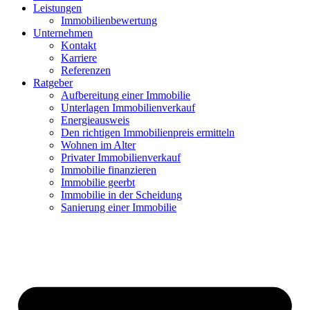
Leistungen
Immobilienbewertung
Unternehmen
Kontakt
Karriere
Referenzen
Ratgeber
Aufbereitung einer Immobilie
Unterlagen Immobilienverkauf
Energieausweis
Den richtigen Immobilienpreis ermitteln
Wohnen im Alter
Privater Immobilienverkauf
Immobilie finanzieren
Immobilie geerbt
Immobilie in der Scheidung
Sanierung einer Immobilie