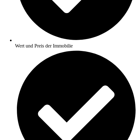
Wert und Preis der Immobilie