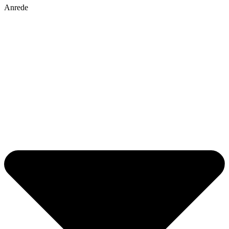
Anrede