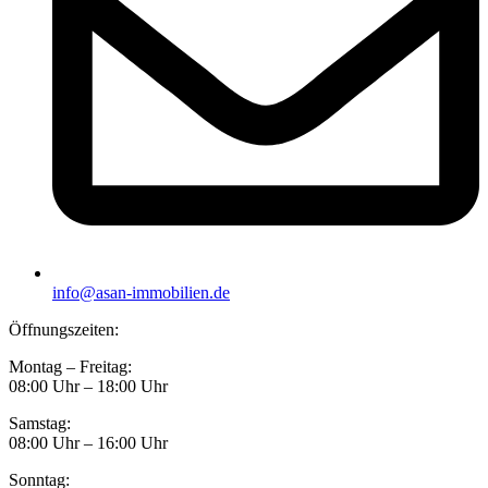
info@asan-immobilien.de
Öffnungszeiten:
Montag – Freitag:
08:00 Uhr – 18:00 Uhr
Samstag:
08:00 Uhr – 16:00 Uhr
Sonntag: