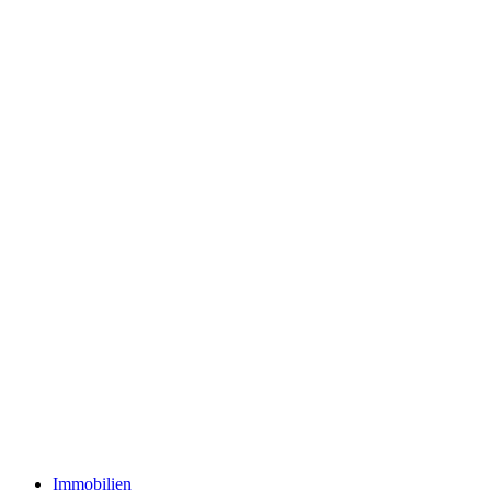
Immobilien