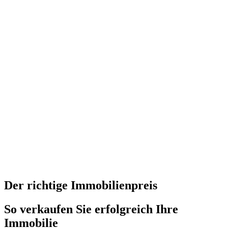
Der richtige Immobilienpreis
So verkaufen Sie erfolgreich Ihre
Immobilie