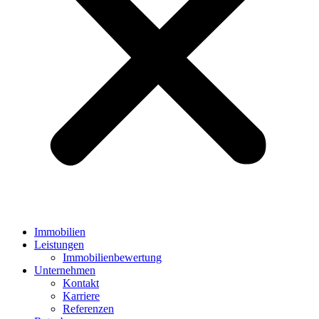
Immobilien
Leistungen
Immobilienbewertung
Unternehmen
Kontakt
Karriere
Referenzen