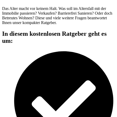
Das Alter macht vor keinem Halt. Was soll im Altersfall mit der
Immobilie passieren? Verkaufen? Barrierefrei Sanieren? Oder doch
Betreutes Wohnen? Diese und viele weitere Fragen beantwortet
Ihnen unser kompakter Ratgeber.
In diesem kostenlosen Ratgeber geht es
um: