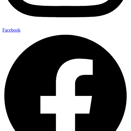
Facebook