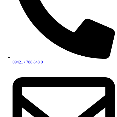
09421 / 788 848 0