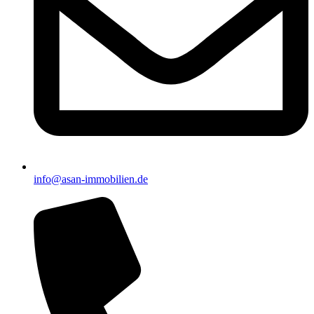
info@asan-immobilien.de