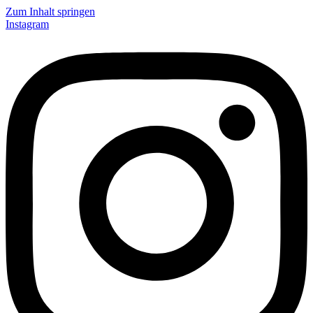
Zum Inhalt springen
Instagram