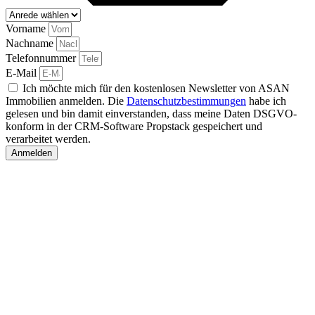
Vorname
Nachname
Telefonnummer
E-Mail
Ich möchte mich für den kostenlosen Newsletter von ASAN
Immobilien anmelden. Die
Datenschutzbestimmungen
habe ich
gelesen und bin damit einverstanden, dass meine Daten DSGVO-
konform in der CRM-Software Propstack gespeichert und
verarbeitet werden.
Anmelden