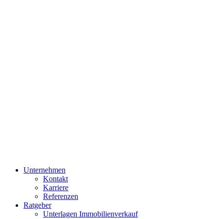
Unternehmen
Kontakt
Karriere
Referenzen
Ratgeber
Unterlagen Immobilienverkauf