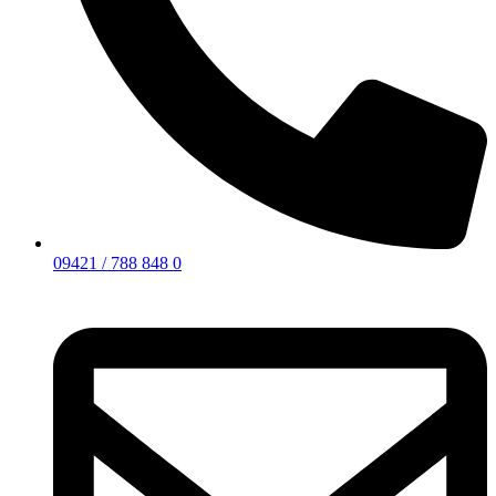
09421 / 788 848 0