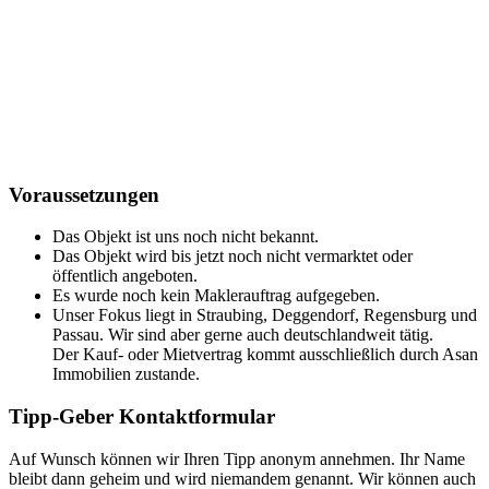
Voraussetzungen
Das Objekt ist uns noch nicht bekannt.
Das Objekt wird bis jetzt noch nicht vermarktet oder
öffentlich angeboten.
Es wurde noch kein Maklerauftrag aufgegeben.
Unser Fokus liegt in Straubing, Deggendorf, Regensburg und
Passau. Wir sind aber gerne auch deutschlandweit tätig.
Der Kauf- oder Mietvertrag kommt ausschließlich durch Asan
Immobilien zustande.
Tipp-Geber Kontaktformular
Auf Wunsch können wir Ihren Tipp anonym annehmen. Ihr Name
bleibt dann geheim und wird niemandem genannt. Wir können auch