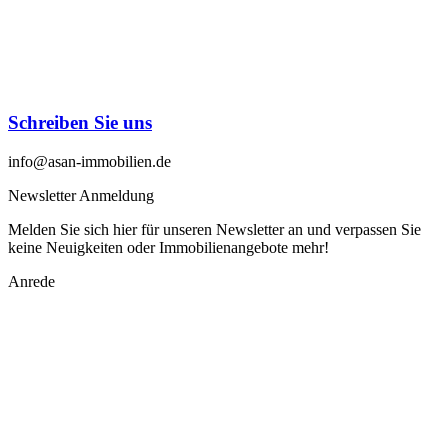
Schreiben Sie uns
info@asan-immobilien.de
Newsletter Anmeldung
Melden Sie sich hier für unseren Newsletter an und verpassen Sie
keine Neuigkeiten oder Immobilienangebote mehr!
Anrede