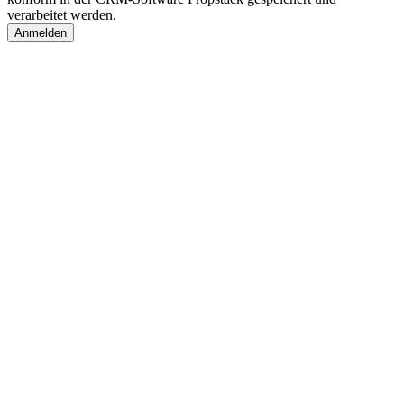
verarbeitet werden.
Anmelden