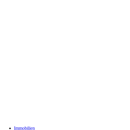
Immobilien