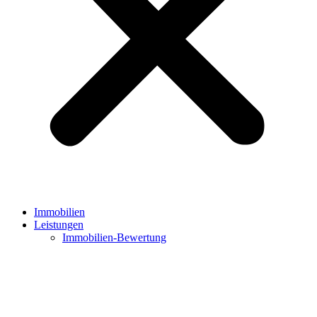
Immobilien
Leistungen
Immobilien-Bewertung