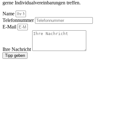
gerne Individualvereinbarungen treffen.
Name
Telefonnummer
E-Mail
Ihre Nachricht
Tipp geben