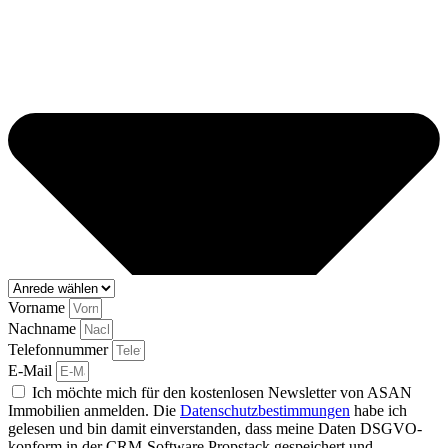
Vorname
Nachname
Telefonnummer
E-Mail
Ich möchte mich für den kostenlosen Newsletter von ASAN
Immobilien anmelden. Die
Datenschutzbestimmungen
habe ich
gelesen und bin damit einverstanden, dass meine Daten DSGVO-
konform in der CRM-Software Propstack gespeichert und