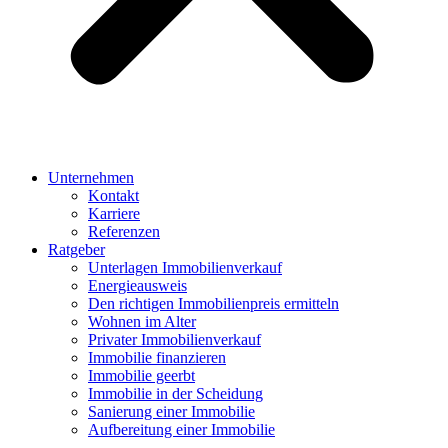
Unternehmen
Kontakt
Karriere
Referenzen
Ratgeber
Unterlagen Immobilienverkauf
Energieausweis
Den richtigen Immobilienpreis ermitteln
Wohnen im Alter
Privater Immobilienverkauf
Immobilie finanzieren
Immobilie geerbt
Immobilie in der Scheidung
Sanierung einer Immobilie
Aufbereitung einer Immobilie