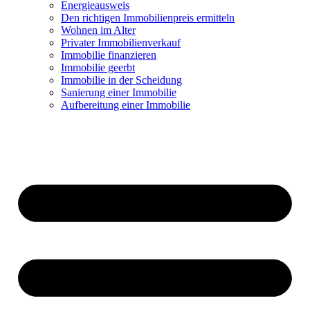
Energieausweis
Den richtigen Immobilienpreis ermitteln
Wohnen im Alter
Privater Immobilienverkauf
Immobilie finanzieren
Immobilie geerbt
Immobilie in der Scheidung
Sanierung einer Immobilie
Aufbereitung einer Immobilie