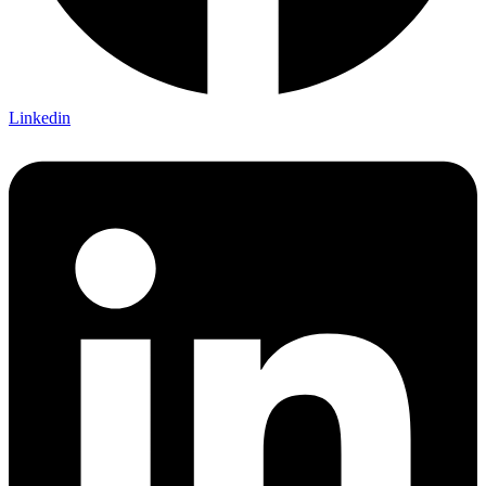
Linkedin