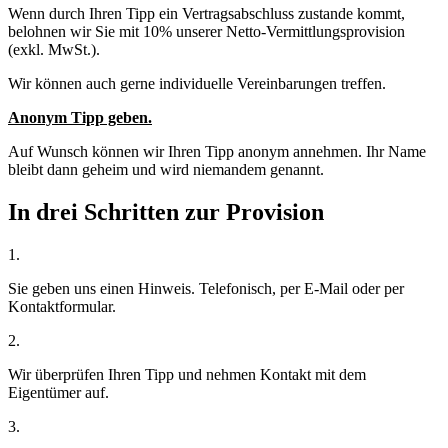
Wenn durch Ihren Tipp ein Vertragsabschluss zustande kommt,
belohnen wir Sie mit 10% unserer Netto-Vermittlungsprovision
(exkl. MwSt.).
Wir können auch gerne individuelle Vereinbarungen treffen.
Anonym Tipp geben.
Auf Wunsch können wir Ihren Tipp anonym annehmen. Ihr Name
bleibt dann geheim und wird niemandem genannt.
In drei Schritten zur Provision
1.
Sie geben uns einen Hinweis. Telefonisch, per E-Mail oder per
Kontaktformular.
2.
Wir überprüfen Ihren Tipp und nehmen Kontakt mit dem
Eigentümer auf.
3.