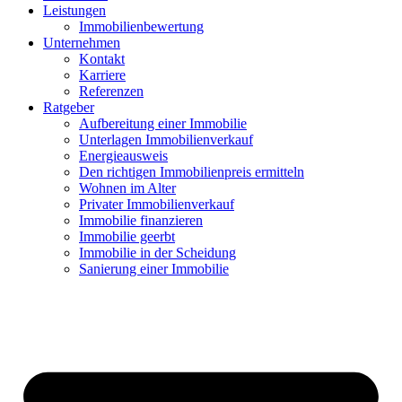
Leistungen
Immobilienbewertung
Unternehmen
Kontakt
Karriere
Referenzen
Ratgeber
Aufbereitung einer Immobilie
Unterlagen Immobilienverkauf
Energieausweis
Den richtigen Immobilienpreis ermitteln
Wohnen im Alter
Privater Immobilienverkauf
Immobilie finanzieren
Immobilie geerbt
Immobilie in der Scheidung
Sanierung einer Immobilie