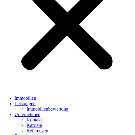
Immobilien
Leistungen
Immobilienbewertung
Unternehmen
Kontakt
Karriere
Referenzen