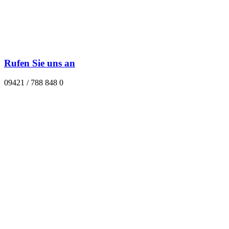
Rufen Sie uns an
09421 / 788 848 0