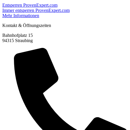
Entsperren ProvenExpert.com
Immer entsperren ProvenExpert.com
Mehr Informationen
Kontakt & Öffnungszeiten
Bahnhofplatz 15
94315 Straubing