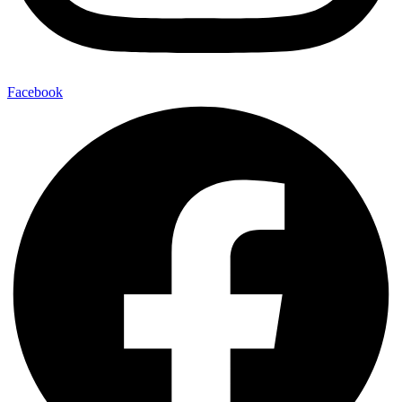
Facebook