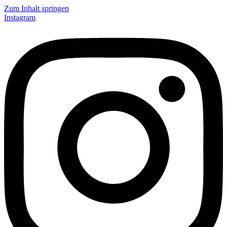
Zum Inhalt springen
Instagram