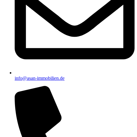
info@asan-immobilien.de