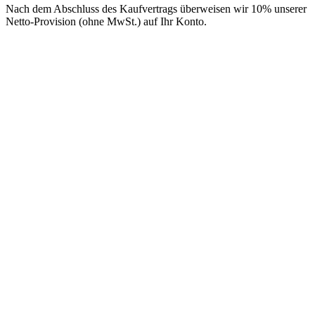
Nach dem Abschluss des Kaufvertrags überweisen wir 10% unserer
Netto-Provision (ohne MwSt.) auf Ihr Konto.