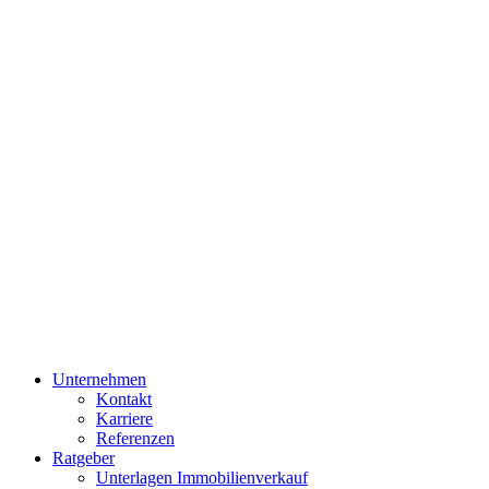
Unternehmen
Kontakt
Karriere
Referenzen
Ratgeber
Unterlagen Immobilienverkauf