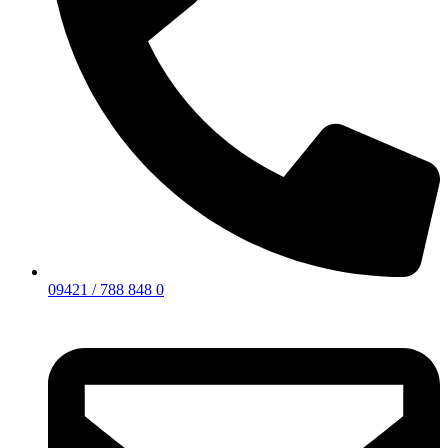
09421 / 788 848 0