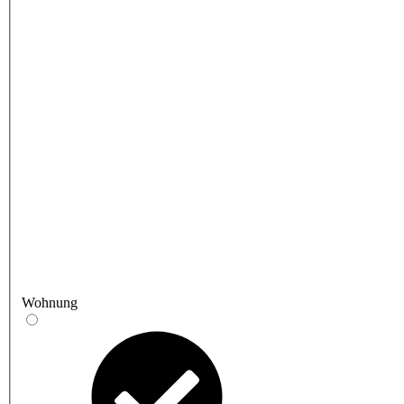
Wohnung