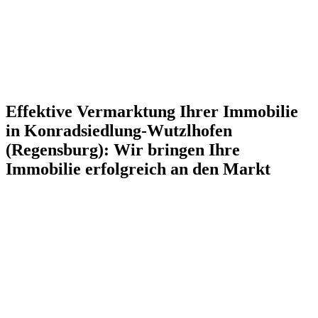
Effektive Vermarktung Ihrer Immobilie
in Konradsiedlung-Wutzlhofen
(Regensburg): Wir bringen Ihre
Immobilie erfolgreich an den Markt