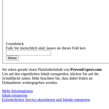
Grundstück
Falls Sie menschlich sind, lassen sie dieses Feld leer.
Weiter
Sie sehen gerade einen Platzhalterinhalt von
ProvenExpert.com
.
Um auf den eigentlichen Inhalt zuzugreifen, klicken Sie auf die
Schaltfläche unten. Bitte beachten Sie, dass dabei Daten an
Drittanbieter weitergegeben werden.
Mehr Informationen
Inhalt entsperren
Erforderlichen Service akzeptieren und Inhalte entsperren