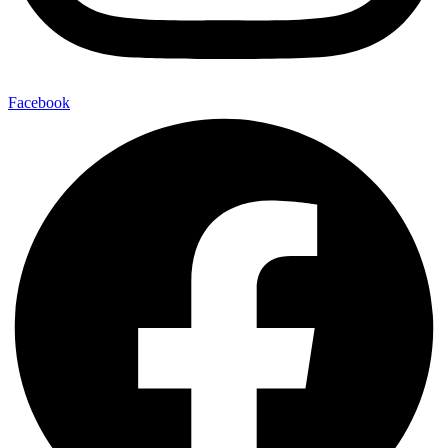
Facebook