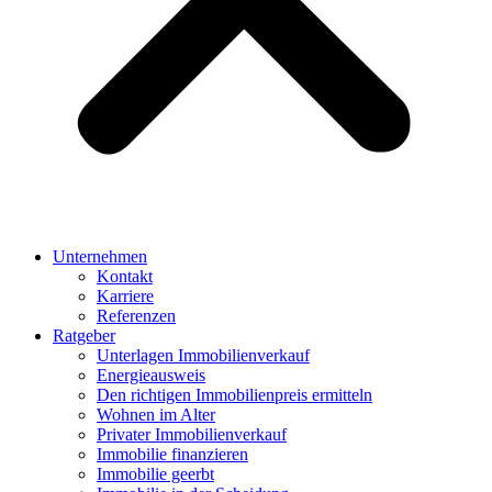
Unternehmen
Kontakt
Karriere
Referenzen
Ratgeber
Unterlagen Immobilienverkauf
Energieausweis
Den richtigen Immobilienpreis ermitteln
Wohnen im Alter
Privater Immobilienverkauf
Immobilie finanzieren
Immobilie geerbt