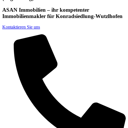
ASAN Immobilien – ihr kompetenter
Immobilienmakler für Konradsiedlung-Wutzlhofen
Kontaktieren Sie uns