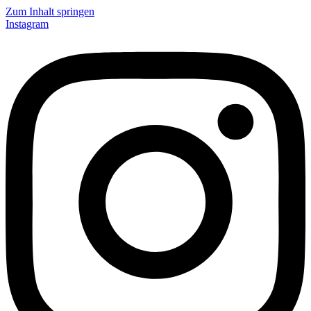
Zum Inhalt springen
Instagram