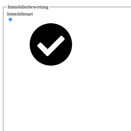
Immobilienbewertung
Immobilienart