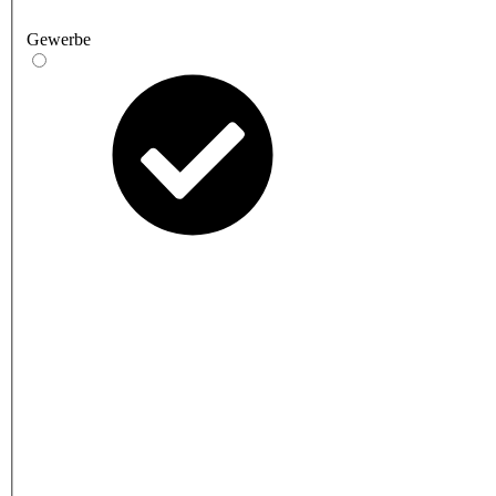
Gewerbe