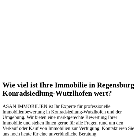
Wie viel ist Ihre Immobilie in Regensburg
Konradsiedlung-Wutzlhofen wert?
ASAN IMMOBILIEN ist Ihr Experte für professionelle
Immobilienbewertung in Konradsiedlung-Wutzlhofen und der
Umgebung. Wir bieten eine marktgerechte Bewertung Ihrer
Immobilie und stehen Ihnen gerne für alle Fragen rund um den
Verkauf oder Kauf von Immobilien zur Verfügung. Kontaktieren Sie
uns noch heute für eine unverbindliche Beratung.