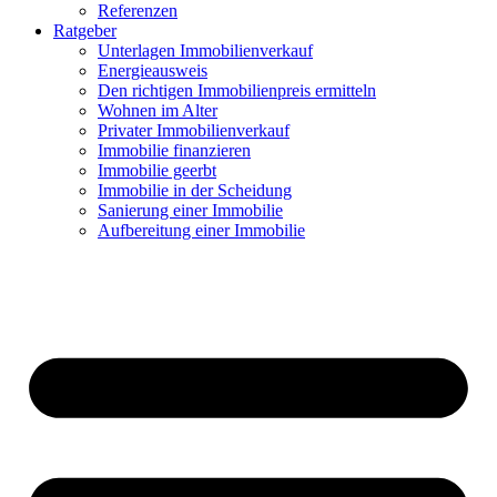
Referenzen
Ratgeber
Unterlagen Immobilienverkauf
Energieausweis
Den richtigen Immobilienpreis ermitteln
Wohnen im Alter
Privater Immobilienverkauf
Immobilie finanzieren
Immobilie geerbt
Immobilie in der Scheidung
Sanierung einer Immobilie
Aufbereitung einer Immobilie