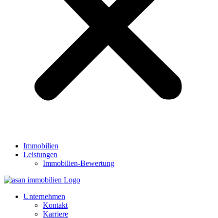
Immobilien
Leistungen
Immobilien-Bewertung
Unternehmen
Kontakt
Karriere