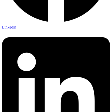
Linkedin