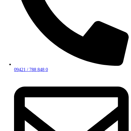
09421 / 788 848 0