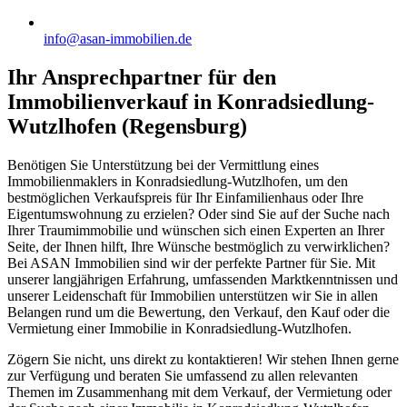
info@asan-immobilien.de
Ihr Ansprechpartner für den
Immobilienverkauf in Konradsiedlung-
Wutzlhofen (Regensburg)
Benötigen Sie Unterstützung bei der Vermittlung eines
Immobilienmaklers in Konradsiedlung-Wutzlhofen, um den
bestmöglichen Verkaufspreis für Ihr Einfamilienhaus oder Ihre
Eigentumswohnung zu erzielen? Oder sind Sie auf der Suche nach
Ihrer Traumimmobilie und wünschen sich einen Experten an Ihrer
Seite, der Ihnen hilft, Ihre Wünsche bestmöglich zu verwirklichen?
Bei ASAN Immobilien sind wir der perfekte Partner für Sie. Mit
unserer langjährigen Erfahrung, umfassenden Marktkenntnissen und
unserer Leidenschaft für Immobilien unterstützen wir Sie in allen
Belangen rund um die Bewertung, den Verkauf, den Kauf oder die
Vermietung einer Immobilie in Konradsiedlung-Wutzlhofen.
Zögern Sie nicht, uns direkt zu kontaktieren! Wir stehen Ihnen gerne
zur Verfügung und beraten Sie umfassend zu allen relevanten
Themen im Zusammenhang mit dem Verkauf, der Vermietung oder