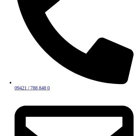
09421 / 788 848 0