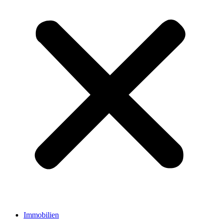
Immobilien