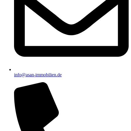
info@asan-immobilien.de