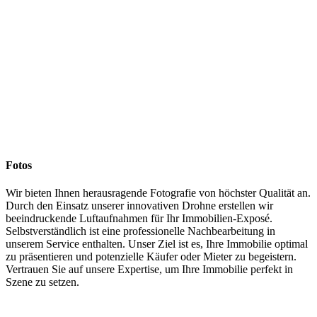
Fotos
Wir bieten Ihnen herausragende Fotografie von höchster Qualität an.
Durch den Einsatz unserer innovativen Drohne erstellen wir
beeindruckende Luftaufnahmen für Ihr Immobilien-Exposé.
Selbstverständlich ist eine professionelle Nachbearbeitung in
unserem Service enthalten. Unser Ziel ist es, Ihre Immobilie optimal
zu präsentieren und potenzielle Käufer oder Mieter zu begeistern.
Vertrauen Sie auf unsere Expertise, um Ihre Immobilie perfekt in
Szene zu setzen.