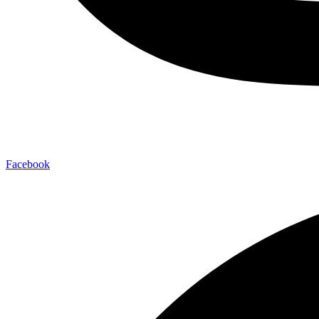
Facebook