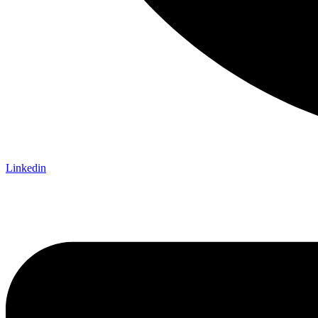
Linkedin