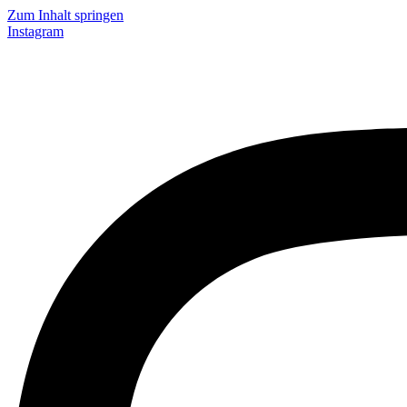
Zum Inhalt springen
Instagram